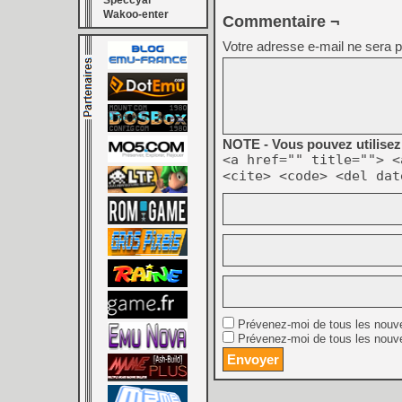
Speccyal
Wakoo-enter
Commentaire ¬
Votre adresse e-mail ne sera p
NOTE - Vous pouvez utilisez 
<a href="" title=""> <
<cite> <code> <del dat
Prévenez-moi de tous les nouv
Prévenez-moi de tous les nouve