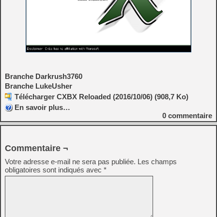
Branche Darkrush3760
Branche LukeUsher
Télécharger CXBX Reloaded (2016/10/06) (908,7 Ko)
En savoir plus…
0
commentaire
Commentaire ¬
Votre adresse e-mail ne sera pas publiée.
Les champs
obligatoires sont indiqués avec
*