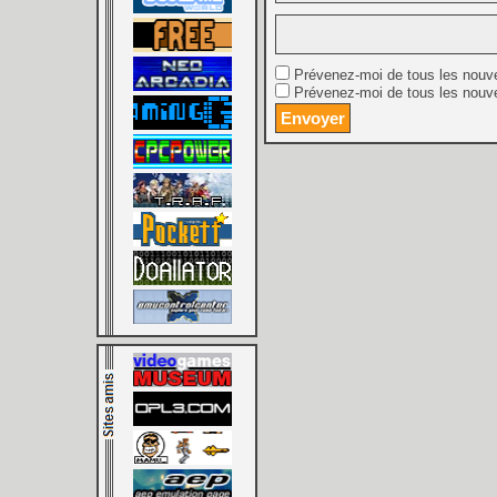
Prévenez-moi de tous les nouv
Prévenez-moi de tous les nouve