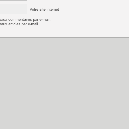
Votre site internet
eaux commentaires par e-mail.
aux articles par e-mail.