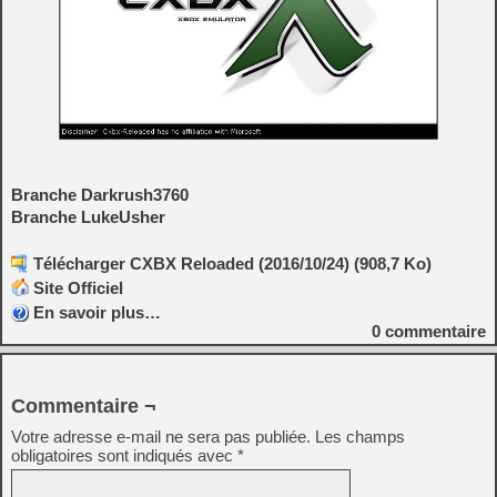
Branche Darkrush3760
Branche LukeUsher
Télécharger CXBX Reloaded (2016/10/24) (908,7 Ko)
Site Officiel
En savoir plus…
0
commentaire
Commentaire ¬
Votre adresse e-mail ne sera pas publiée.
Les champs
obligatoires sont indiqués avec
*