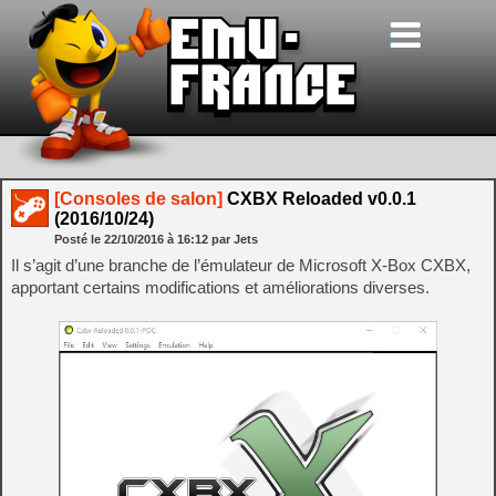
[Consoles de salon]
CXBX Reloaded v0.0.1
(2016/10/24)
Posté le
22/10/2016
à
16:12
par Jets
Il s’agit d’une branche de l’émulateur de Microsoft X-Box CXBX,
apportant certains modifications et améliorations diverses.