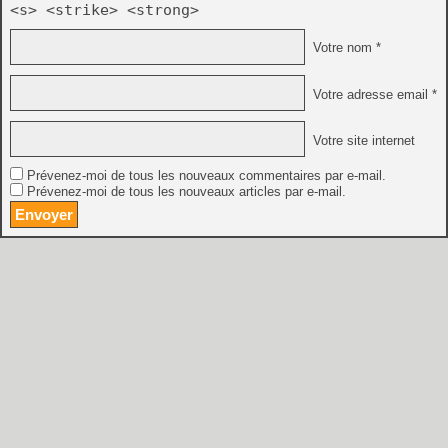
<s> <strike> <strong>
Votre nom *
Votre adresse email *
Votre site internet
Prévenez-moi de tous les nouveaux commentaires par e-mail.
Prévenez-moi de tous les nouveaux articles par e-mail.