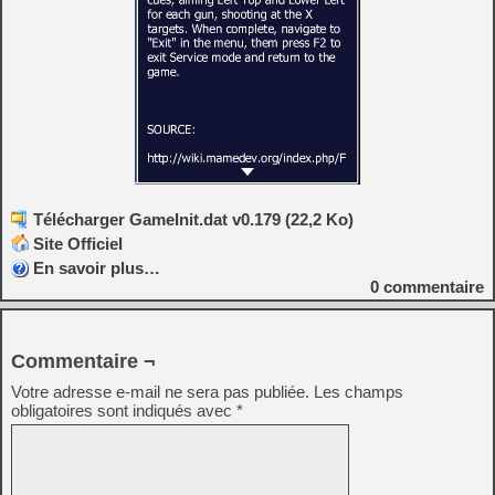
Télécharger GameInit.dat v0.179 (22,2 Ko)
Site Officiel
En savoir plus…
0
commentaire
Commentaire ¬
Votre adresse e-mail ne sera pas publiée.
Les champs
obligatoires sont indiqués avec
*