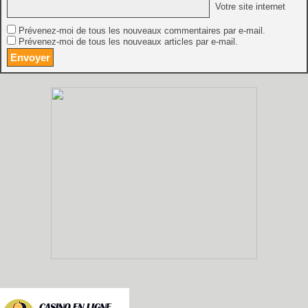
Votre site internet
Prévenez-moi de tous les nouveaux commentaires par e-mail.
Prévenez-moi de tous les nouveaux articles par e-mail.