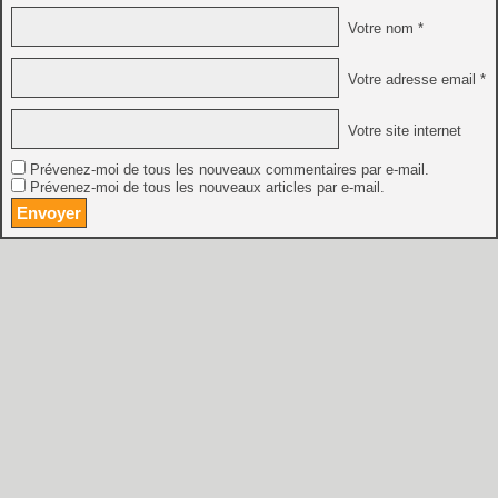
Votre nom *
Votre adresse email *
Votre site internet
Prévenez-moi de tous les nouveaux commentaires par e-mail.
Prévenez-moi de tous les nouveaux articles par e-mail.