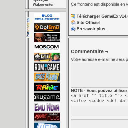
Speccyal
Ce frontend est disponible en 
Wakoo-enter
Télécharger GameEx v14.6
Site Officiel
En savoir plus…
Commentaire ¬
Votre adresse e-mail ne sera p
NOTE - Vous pouvez utilisez 
<a href="" title=""> <
<cite> <code> <del dat