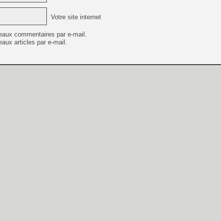
Votre site internet
eaux commentaires par e-mail.
aux articles par e-mail.