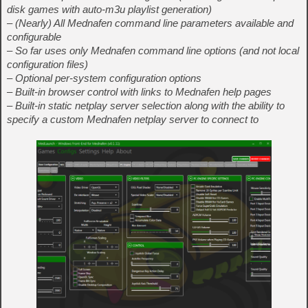
disk games with auto-m3u playlist generation)
– (Nearly) All Mednafen command line parameters available and
configurable
– So far uses only Mednafen command line options (and not local
configuration files)
– Optional per-system configuration options
– Built-in browser control with links to Mednafen help pages
– Built-in static netplay server selection along with the ability to
specify a custom Mednafen netplay server to connect to