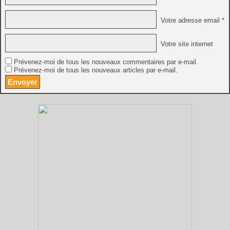
Votre adresse email *
Votre site internet
Prévenez-moi de tous les nouveaux commentaires par e-mail.
Prévenez-moi de tous les nouveaux articles par e-mail.