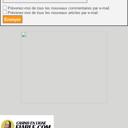
Prévenez-moi de tous les nouveaux commentaires par e-mail.
Prévenez-moi de tous les nouveaux articles par e-mail.