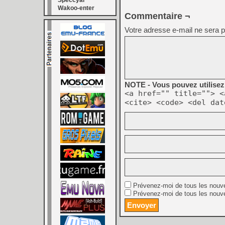
Speccyal
Wakoo-enter
Commentaire ¬
Votre adresse e-mail ne sera p
NOTE - Vous pouvez utilisez 
<a href="" title=""> <
<cite> <code> <del dat
Prévenez-moi de tous les nouv
Prévenez-moi de tous les nouve