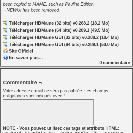
been copied to MAME, such as Pauline Edition.
– NEWUI has been removed.
Télécharger HBMame (32 bits) v0.288.2 (18.2 Mo)
Télécharger HBMame (64 bits) v0.289.1 (49.5 Mo)
Télécharger HBMame GUI (32 bits) v0.288.2 (18.4 Mo)
Télécharger HBMame GUI (64 bits) v0.289.1 (50.0 Mo)
Site Officiel
En savoir plus…
0
commentaire
Commentaire ¬
Votre adresse e-mail ne sera pas publiée.
Les champs
obligatoires sont indiqués avec
*
NOTE - Vous pouvez utilisez ces tags et attributs HTML: