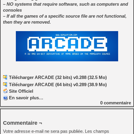
– NO systems that require software, such as computers and
consoles
– If all the games of a specific source file are not functional,
then they are removed.
Télécharger ARCADE (32 bits) v0.288 (32.5 Mo)
Télécharger ARCADE (64 bits) v0.289 (38.9 Mo)
Site Officiel
En savoir plus…
0
commentaire
Commentaire ¬
Votre adresse e-mail ne sera pas publiée.
Les champs