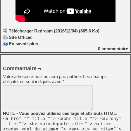
Télécharger Redream (2016/12/04) (865.6 Ko)
Site Officiel
En savoir plus…
0
commentaire
Commentaire ¬
Votre adresse e-mail ne sera pas publiée.
Les champs
obligatoires sont indiqués avec
*
NOTE - Vous pouvez utilisez ces tags et attributs HTML:
<a href="" title=""> <abbr title=""> <acronym
title=""> <b> <blockquote cite=""> <cite>
<code> <del datetime=""> <em> <i> <q cite="">