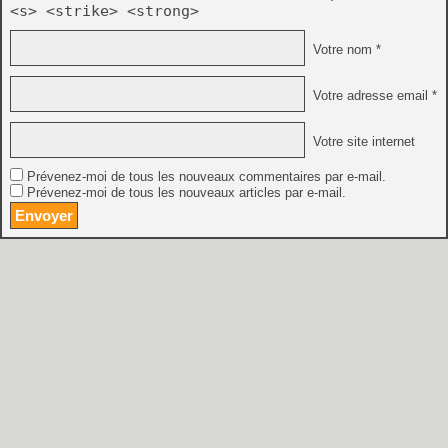
<s> <strike> <strong>
Votre nom *
Votre adresse email *
Votre site internet
Prévenez-moi de tous les nouveaux commentaires par e-mail.
Prévenez-moi de tous les nouveaux articles par e-mail.