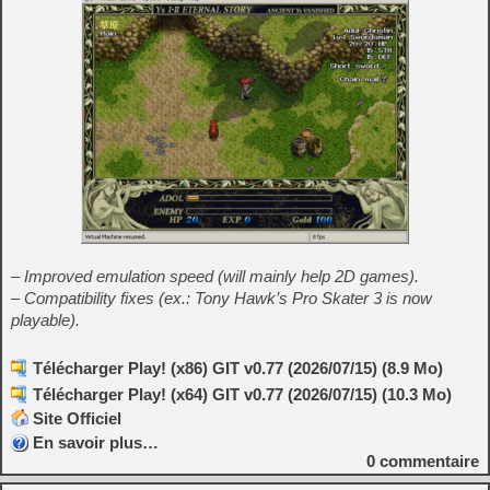
– Improved emulation speed (will mainly help 2D games).
– Compatibility fixes (ex.: Tony Hawk’s Pro Skater 3 is now
playable).
Télécharger Play! (x86) GIT v0.77 (2026/07/15) (8.9 Mo)
Télécharger Play! (x64) GIT v0.77 (2026/07/15) (10.3 Mo)
Site Officiel
En savoir plus…
0
commentaire