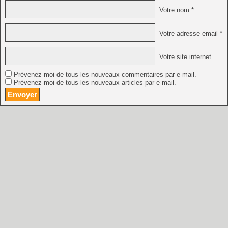
Votre nom *
Votre adresse email *
Votre site internet
Prévenez-moi de tous les nouveaux commentaires par e-mail.
Prévenez-moi de tous les nouveaux articles par e-mail.