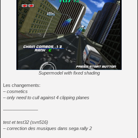
Supermodel with fixed shading
Les changements:
– cosmetics
– only need to cull against 4 clipping planes
———————–
test et test32 (svn516)
– correction des musiques dans sega rally 2