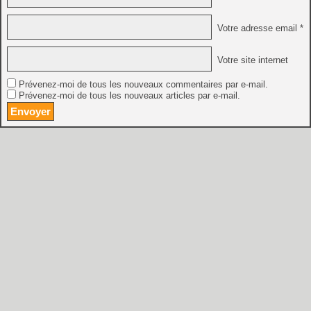
Votre adresse email *
Votre site internet
Prévenez-moi de tous les nouveaux commentaires par e-mail.
Prévenez-moi de tous les nouveaux articles par e-mail.