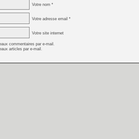
Votre nom *
Votre adresse email *
Votre site internet
eaux commentaires par e-mail.
aux articles par e-mail.