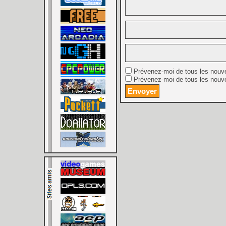
Prévenez-moi de tous les nouv
Prévenez-moi de tous les nouve