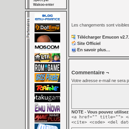
Speccyal
Wakoo-enter
Les changements sont visible
Télécharger Emucon v2.7.
Site Officiel
En savoir plus…
Commentaire ¬
Votre adresse e-mail ne sera p
NOTE - Vous pouvez utilisez 
<a href="" title=""> <
<cite> <code> <del dat