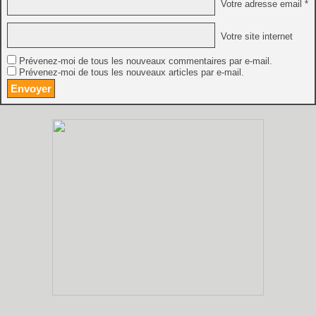
Votre adresse email *
Votre site internet
Prévenez-moi de tous les nouveaux commentaires par e-mail.
Prévenez-moi de tous les nouveaux articles par e-mail.