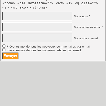
<code> <del datetime=""> <em> <i> <q cite="">
<s> <strike> <strong>
Votre nom *
Votre adresse email *
Votre site internet
Prévenez-moi de tous les nouveaux commentaires par e-mail.
Prévenez-moi de tous les nouveaux articles par e-mail.