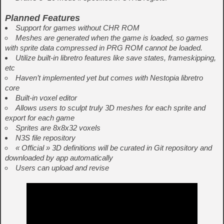
Planned Features
Support for games without CHR ROM
Meshes are generated when the game is loaded, so games
with sprite data compressed in PRG ROM cannot be loaded.
Utilize built-in libretro features like save states, frameskipping,
etc
Haven’t implemented yet but comes with Nestopia libretro
core
Built-in voxel editor
Allows users to sculpt truly 3D meshes for each sprite and
export for each game
Sprites are 8x8x32 voxels
N3S file repository
« Official » 3D definitions will be curated in Git repository and
downloaded by app automatically
Users can upload and revise