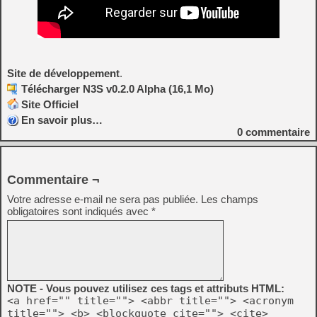
Site de développement
.
Télécharger N3S v0.2.0 Alpha (16,1 Mo)
Site Officiel
En savoir plus…
0
commentaire
Commentaire ¬
Votre adresse e-mail ne sera pas publiée.
Les champs
obligatoires sont indiqués avec
*
NOTE - Vous pouvez utilisez ces tags et attributs HTML:
<a href="" title=""> <abbr title=""> <acronym
title=""> <b> <blockquote cite=""> <cite>