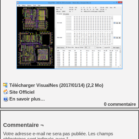
Télécharger VisualNes (2017/01/14) (2,2 Mo)
Site Officiel
En savoir plus…
0
commentaire
Commentaire ¬
Votre adresse e-mail ne sera pas publiée.
Les champs
obligatoires sont indiqués avec
*