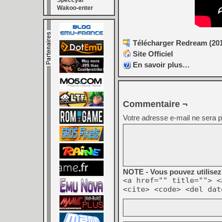
Speccyal
Wakoo-enter
Télécharger Redream (201
Site Officiel
En savoir plus…
Commentaire ¬
Votre adresse e-mail ne sera p
NOTE - Vous pouvez utilisez 
<a href="" title=""> <
<cite> <code> <del dat