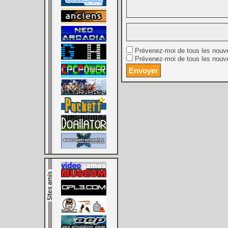
Prévenez-moi de tous les nouv
Prévenez-moi de tous les nouve