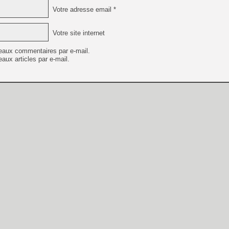
Votre adresse email *
Votre site internet
eaux commentaires par e-mail.
aux articles par e-mail.