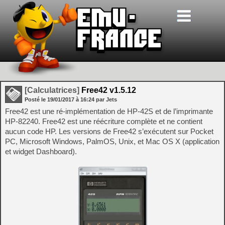
[Calculatrices]
Free42 v1.5.12
Posté le
19/01/2017
à
16:24
par Jets
Free42 est une ré-implémentation de HP-42S et de l’imprimante
HP-82240. Free42 est une réécriture complète et ne contient
aucun code HP. Les versions de Free42 s’exécutent sur Pocket
PC, Microsoft Windows, PalmOS, Unix, et Mac OS X (application
et widget Dashboard).