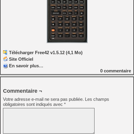
Télécharger Free42 v1.5.12 (4,1 Mo)
Site Officiel
En savoir plus…
0
commentaire
Commentaire ¬
Votre adresse e-mail ne sera pas publiée.
Les champs
obligatoires sont indiqués avec
*