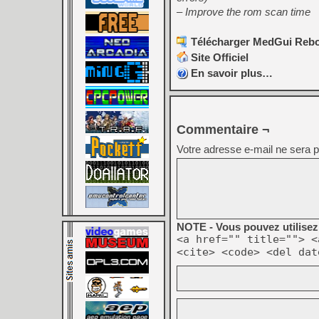
– Improve the rom scan time
Télécharger MedGui Rebor
Site Officiel
En savoir plus…
Commentaire ¬
Votre adresse e-mail ne sera p
NOTE - Vous pouvez utilisez 
<a href="" title=""> <
<cite> <code> <del dat