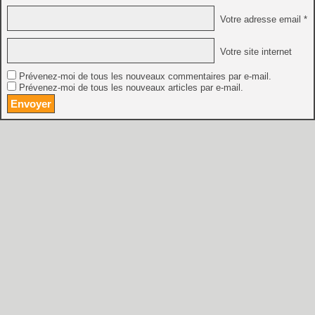
Votre adresse email *
Votre site internet
Prévenez-moi de tous les nouveaux commentaires par e-mail.
Prévenez-moi de tous les nouveaux articles par e-mail.