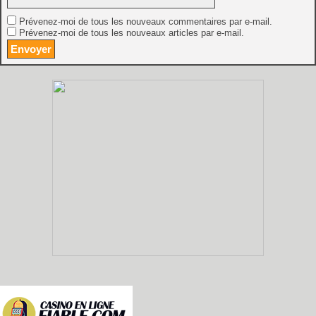
Prévenez-moi de tous les nouveaux commentaires par e-mail.
Prévenez-moi de tous les nouveaux articles par e-mail.