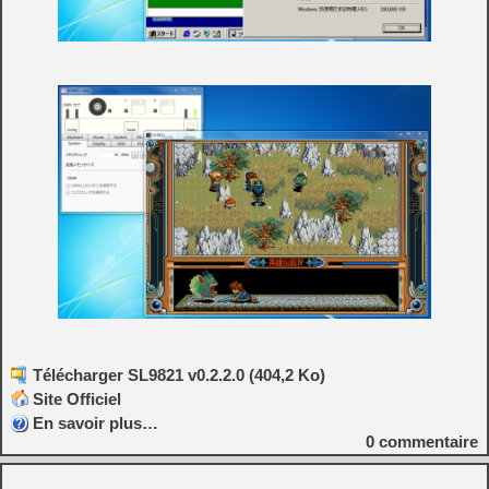
Télécharger SL9821 v0.2.2.0 (404,2 Ko)
Site Officiel
En savoir plus…
0
commentaire