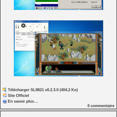
Télécharger SL9821 v0.2.3.0 (404,2 Ko)
Site Officiel
En savoir plus…
0
commentaire