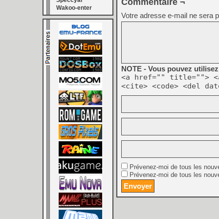
Speccyal
Commentaire ¬
Wakoo-enter
Votre adresse e-mail ne sera p
NOTE - Vous pouvez utilisez 
<a href="" title=""> <
<cite> <code> <del dat
Prévenez-moi de tous les nouv
Prévenez-moi de tous les nouve