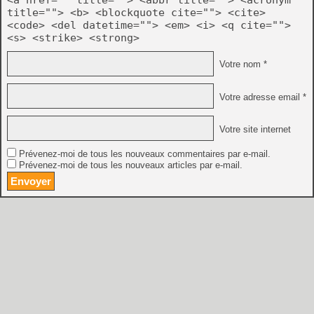
title=""> <b> <blockquote cite=""> <cite>
<code> <del datetime=""> <em> <i> <q cite="">
<s> <strike> <strong>
Votre nom *
Votre adresse email *
Votre site internet
Prévenez-moi de tous les nouveaux commentaires par e-mail.
Prévenez-moi de tous les nouveaux articles par e-mail.