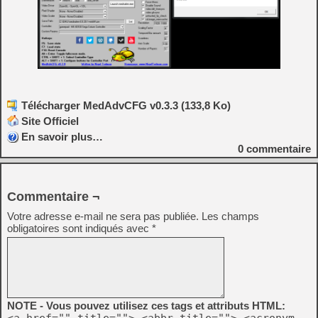
Télécharger MedAdvCFG v0.3.3 (133,8 Ko)
Site Officiel
En savoir plus…
0
commentaire
Commentaire ¬
Votre adresse e-mail ne sera pas publiée.
Les champs
obligatoires sont indiqués avec
*
NOTE - Vous pouvez utilisez ces tags et attributs HTML:
<a href="" title=""> <abbr title=""> <acronym