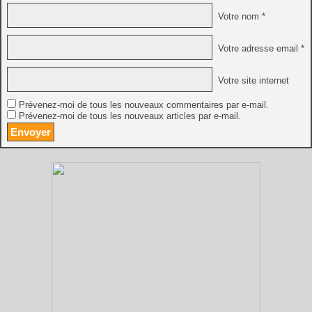
Votre nom *
Votre adresse email *
Votre site internet
Prévenez-moi de tous les nouveaux commentaires par e-mail.
Prévenez-moi de tous les nouveaux articles par e-mail.