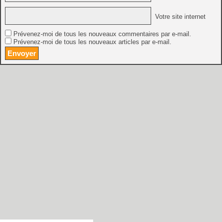
Votre site internet
Prévenez-moi de tous les nouveaux commentaires par e-mail.
Prévenez-moi de tous les nouveaux articles par e-mail.