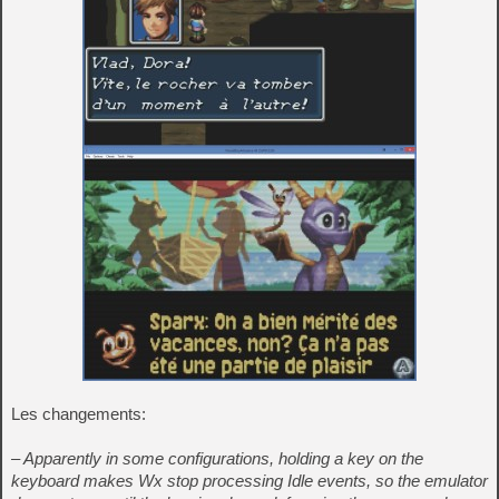
Les changements:
– Apparently in some configurations, holding a key on the
keyboard makes Wx stop processing Idle events, so the emulator