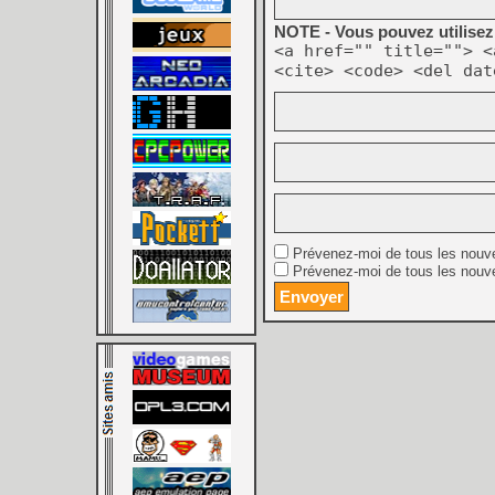
NOTE - Vous pouvez utilisez 
<a href="" title=""> <
<cite> <code> <del dat
Prévenez-moi de tous les nouv
Prévenez-moi de tous les nouve