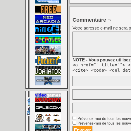
Commentaire ¬
Votre adresse e-mail ne sera p
NOTE - Vous pouvez utilisez 
<a href="" title=""> <
<cite> <code> <del dat
Prévenez-moi de tous les nouv
Prévenez-moi de tous les nouve