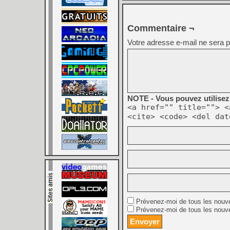
Commentaire ¬
Votre adresse e-mail ne sera p
NOTE - Vous pouvez utilisez 
<a href="" title=""> <
<cite> <code> <del dat
Prévenez-moi de tous les nouv
Prévenez-moi de tous les nouve