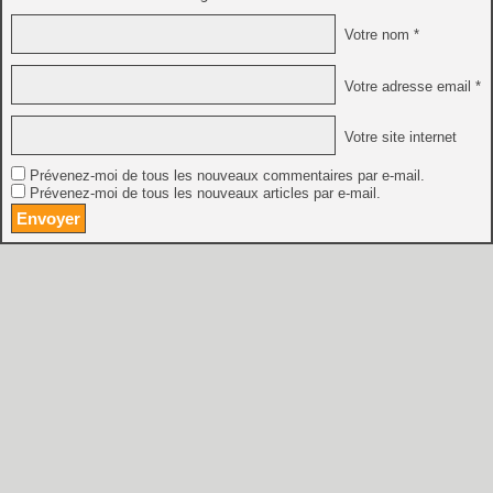
Votre nom *
Votre adresse email *
Votre site internet
Prévenez-moi de tous les nouveaux commentaires par e-mail.
Prévenez-moi de tous les nouveaux articles par e-mail.