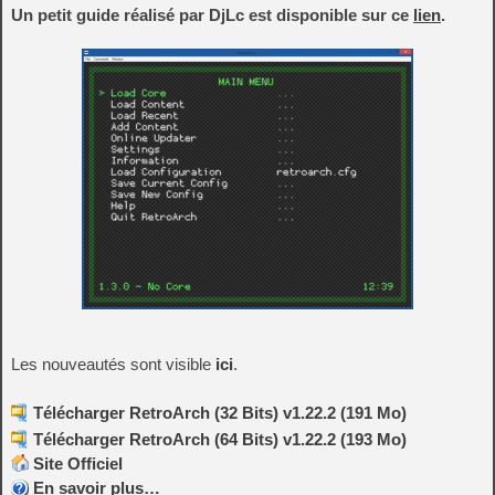
Un petit guide réalisé par DjLc est disponible sur ce
lien
.
Les nouveautés sont visible
ici
.
Télécharger RetroArch (32 Bits) v1.22.2 (191 Mo)
Télécharger RetroArch (64 Bits) v1.22.2 (193 Mo)
Site Officiel
En savoir plus…