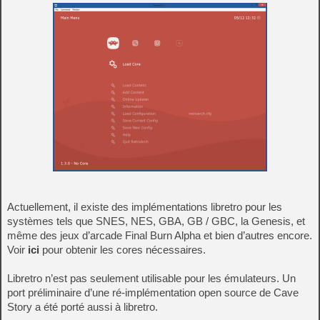
Actuellement, il existe des implémentations libretro pour les
systèmes tels que SNES, NES, GBA, GB / GBC, la Genesis, et
même des jeux d’arcade Final Burn Alpha et bien d’autres encore.
Voir
ici
pour obtenir les cores nécessaires.
Libretro n’est pas seulement utilisable pour les émulateurs. Un
port préliminaire d’une ré-implémentation open source de Cave
Story a été porté aussi à libretro.