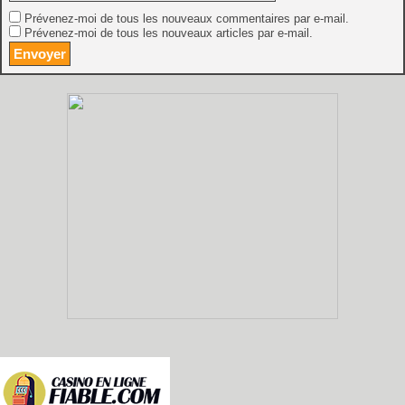
Prévenez-moi de tous les nouveaux commentaires par e-mail.
Prévenez-moi de tous les nouveaux articles par e-mail.