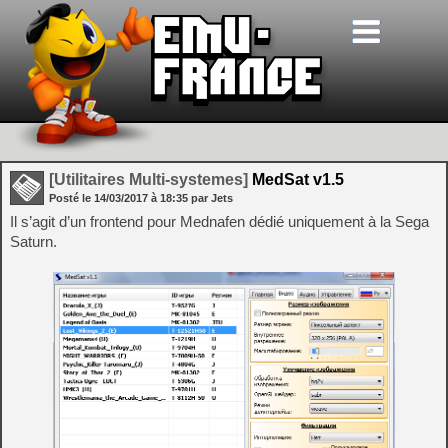
[Utilitaires Multi-systemes]
MedSat v1.5
Posté le
14/03/2017
à
18:35
par Jets
Il s’agit d’un frontend pour Mednafen dédié uniquement à la Sega
Saturn.