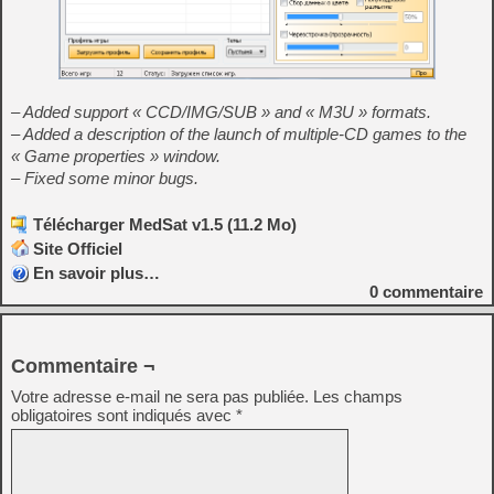
– Added support « CCD/IMG/SUB » and « M3U » formats.
– Added a description of the launch of multiple-CD games to the
« Game properties » window.
– Fixed some minor bugs.
Télécharger MedSat v1.5 (11.2 Mo)
Site Officiel
En savoir plus…
0
commentaire
Commentaire ¬
Votre adresse e-mail ne sera pas publiée.
Les champs
obligatoires sont indiqués avec
*