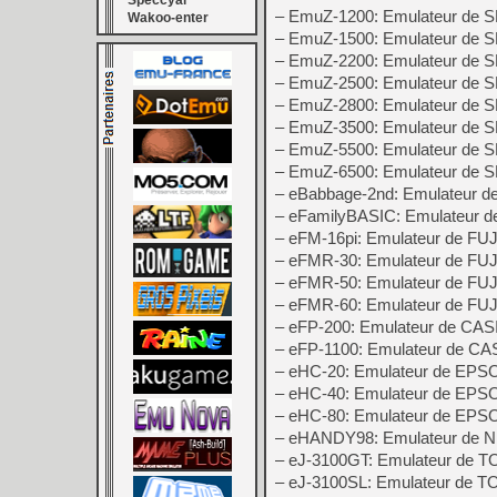
Speccyal
– EmuZ-1200: Emulateur de
Wakoo-enter
– EmuZ-1500: Emulateur de
– EmuZ-2200: Emulateur de
– EmuZ-2500: Emulateur de
– EmuZ-2800: Emulateur de
– EmuZ-3500: Emulateur de
– EmuZ-5500: Emulateur de
– EmuZ-6500: Emulateur de
– eBabbage-2nd: Emulateur d
– eFamilyBASIC: Emulateur d
– eFM-16pi: Emulateur de FU
– eFMR-30: Emulateur de F
– eFMR-50: Emulateur de F
– eFMR-60: Emulateur de F
– eFP-200: Emulateur de CAS
– eFP-1100: Emulateur de CA
– eHC-20: Emulateur de EP
– eHC-40: Emulateur de EPS
– eHC-80: Emulateur de EP
– eHANDY98: Emulateur de
– eJ-3100GT: Emulateur de 
– eJ-3100SL: Emulateur de 