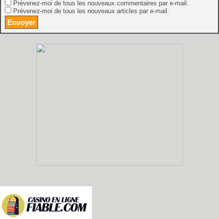
Prévenez-moi de tous les nouveaux commentaires par e-mail.
Prévenez-moi de tous les nouveaux articles par e-mail.