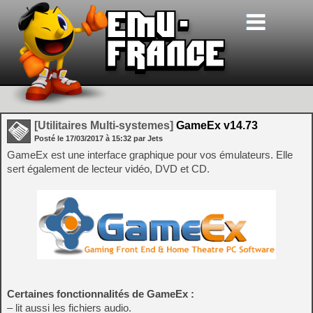
[Utilitaires Multi-systemes]
GameEx v14.73
Posté le
17/03/2017
à
15:32
par Jets
GameEx est une interface graphique pour vos émulateurs. Elle
sert également de lecteur vidéo, DVD et CD.
Certaines fonctionnalités de GameEx :
– lit aussi les fichiers audio.