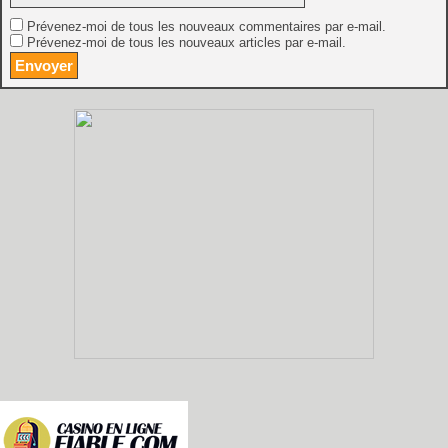
Prévenez-moi de tous les nouveaux commentaires par e-mail.
Prévenez-moi de tous les nouveaux articles par e-mail.