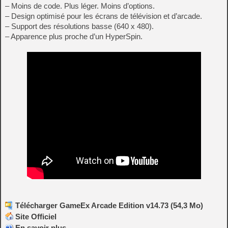
– Moins de code. Plus léger. Moins d’options.
– Design optimisé pour les écrans de télévision et d’arcade.
– Support des résolutions basse (640 x 480).
– Apparence plus proche d’un HyperSpin.
Télécharger GameEx Arcade Edition v14.73 (54,3 Mo)
Site Officiel
En savoir plus…