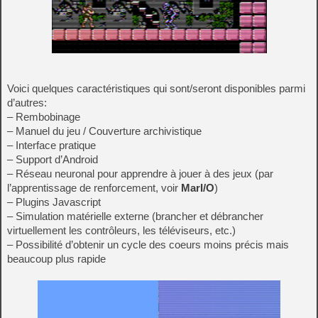
Voici quelques caractéristiques qui sont/seront disponibles parmi
d’autres:
– Rembobinage
– Manuel du jeu / Couverture archivistique
– Interface pratique
– Support d’Android
– Réseau neuronal pour apprendre à jouer à des jeux (par
l’apprentissage de renforcement, voir
MarI/O
)
– Plugins Javascript
– Simulation matérielle externe (brancher et débrancher
virtuellement les contrôleurs, les téléviseurs, etc.)
– Possibilité d’obtenir un cycle des coeurs moins précis mais
beaucoup plus rapide