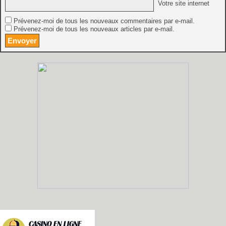
Votre site internet
Prévenez-moi de tous les nouveaux commentaires par e-mail.
Prévenez-moi de tous les nouveaux articles par e-mail.