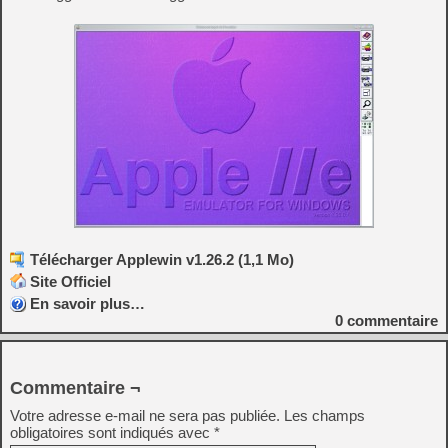
Télécharger Applewin v1.26.2 (1,1 Mo)
Site Officiel
En savoir plus…
0
commentaire
Commentaire ¬
Votre adresse e-mail ne sera pas publiée.
Les champs
obligatoires sont indiqués avec
*