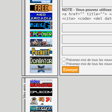
NOTE - Vous pouvez utilisez 
<a href="" title=""> <
<cite> <code> <del dat
Prévenez-moi de tous les nouv
Prévenez-moi de tous les nouve