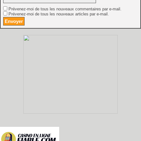
Prévenez-moi de tous les nouveaux commentaires par e-mail.
Prévenez-moi de tous les nouveaux articles par e-mail.