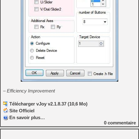
– Efficiency Improvement
Télécharger vJoy v2.1.8.37 (10,6 Mo)
Site Officiel
En savoir plus…
0
commentaire