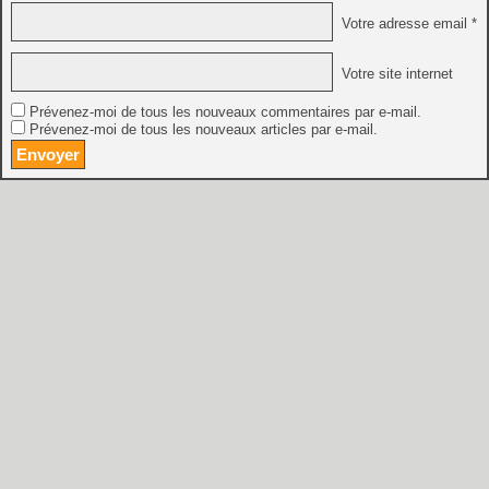
Votre adresse email *
Votre site internet
Prévenez-moi de tous les nouveaux commentaires par e-mail.
Prévenez-moi de tous les nouveaux articles par e-mail.